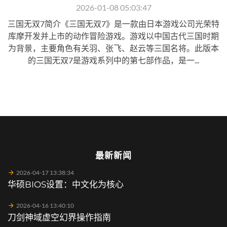
2026-01-08 05:03:47
三国无双7简介《三国无双7》是一款由日本游戏公司光荣特
库摩开发并上市的动作冒险游戏。游戏以中国古代三国时期
为背景，主要角色有关羽、张飞、赵云等三国名将。此版本
的三国无双7是游戏系列中的第七部作品，是一...
最新新闻
2026-04-17 13:38:34
华硕BIOS设置：中文化为核心
2026-04-16 13:40:10
刀剑神域虚空幻界操作指南