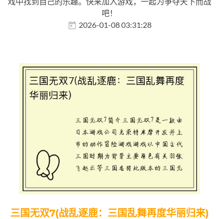
戏中找到自己的乐趣。快来加入游戏，一起为争夺天下而战
吧！
2026-01-08 03:31:28
三国无双7(战乱逐鹿：三国乱舞再度华丽归来)