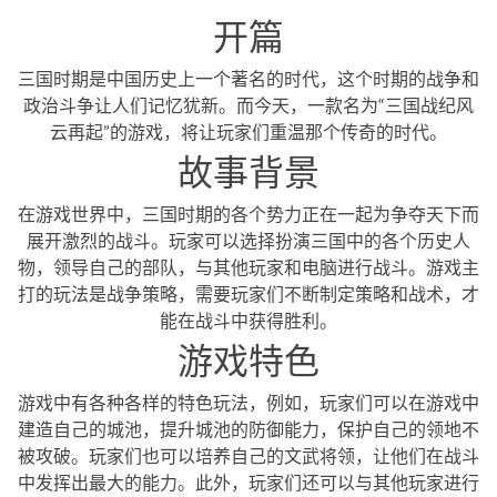
开篇
三国时期是中国历史上一个著名的时代，这个时期的战争和
政治斗争让人们记忆犹新。而今天，一款名为“三国战纪风
云再起”的游戏，将让玩家们重温那个传奇的时代。
故事背景
在游戏世界中，三国时期的各个势力正在一起为争夺天下而
展开激烈的战斗。玩家可以选择扮演三国中的各个历史人
物，领导自己的部队，与其他玩家和电脑进行战斗。游戏主
打的玩法是战争策略，需要玩家们不断制定策略和战术，才
能在战斗中获得胜利。
游戏特色
游戏中有各种各样的特色玩法，例如，玩家们可以在游戏中
建造自己的城池，提升城池的防御能力，保护自己的领地不
被攻破。玩家们也可以培养自己的文武将领，让他们在战斗
中发挥出最大的能力。此外，玩家们还可以与其他玩家进行