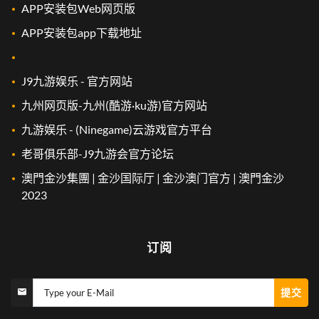
APP安装包Web网页版
APP安装包app下载地址
J9九游娱乐 - 官方网站
九州网页版-九州(酷游·ku游)官方网站
九游娱乐 - (Ninegame)云游戏官方平台
老哥俱乐部-J9九游会官方论坛
澳門金沙集團 | 金沙国际厅 | 金沙澳门官方 | 澳門金沙
2023
订阅
提交
Type your E-Mail