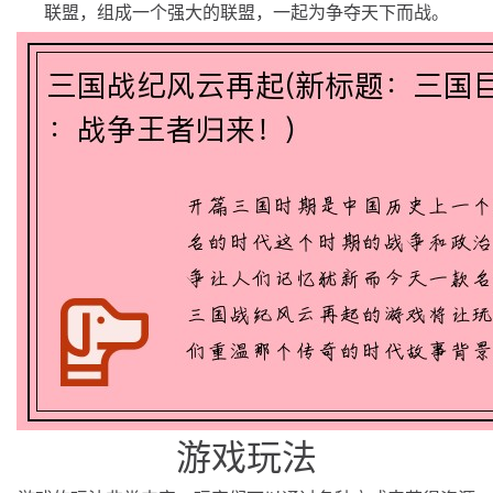
联盟，组成一个强大的联盟，一起为争夺天下而战。
游戏玩法