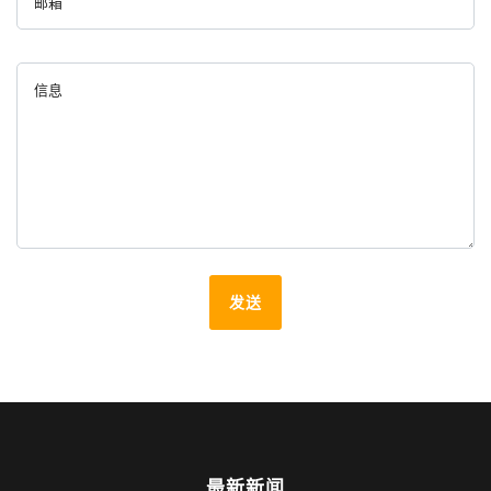
邮箱
信息
发送
最新新闻