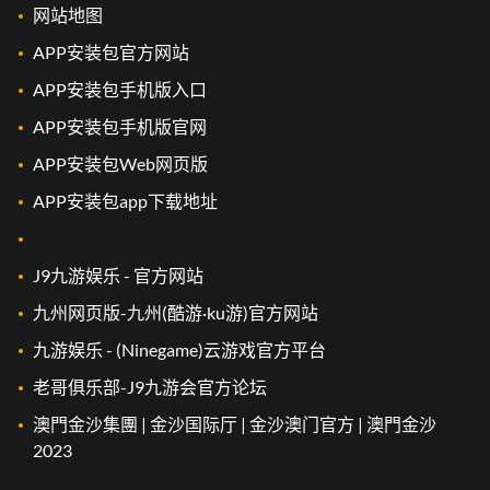
网站地图
APP安装包官方网站
APP安装包手机版入口
APP安装包手机版官网
APP安装包Web网页版
APP安装包app下载地址
J9九游娱乐 - 官方网站
九州网页版-九州(酷游·ku游)官方网站
九游娱乐 - (Ninegame)云游戏官方平台
老哥俱乐部-J9九游会官方论坛
澳門金沙集團 | 金沙国际厅 | 金沙澳门官方 | 澳門金沙
2023