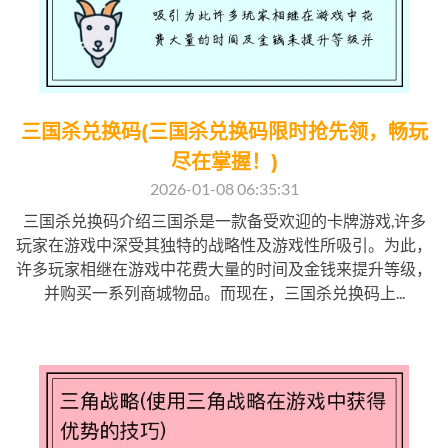
三国杀兑换码(三国杀兑换码限时抢先领，畅玩
尽在掌握！)
2026-01-08 06:35:31
三国杀兑换码介绍三国杀是一款备受欢迎的卡牌游戏,许多
玩家在游戏中深受其独特的战略性及游戏性所吸引。为此，
许多玩家相继在游戏中花费大量的时间及金钱来提升等级，
并购买一系列商城物品。而现在，三国杀兑换码上...