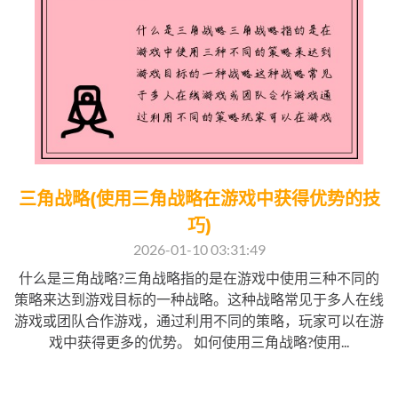
三角战略(使用三角战略在游戏中获得优势的技
巧)
2026-01-10 03:31:49
什么是三角战略?三角战略指的是在游戏中使用三种不同的
策略来达到游戏目标的一种战略。这种战略常见于多人在线
游戏或团队合作游戏，通过利用不同的策略，玩家可以在游
戏中获得更多的优势。 如何使用三角战略?使用...