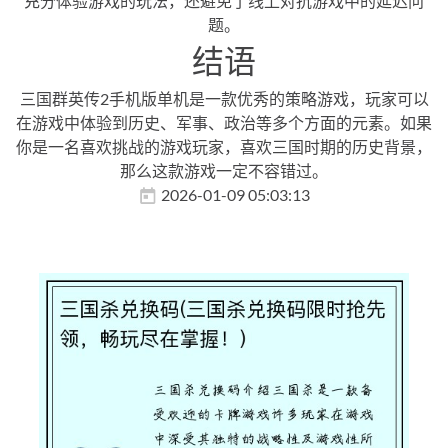
充分体验游戏的玩法，还避免了线上对抗游戏中的延迟问
题。
结语
三国群英传2手机版单机是一款优秀的策略游戏，玩家可以
在游戏中体验到历史、军事、政治等多个方面的元素。如果
你是一名喜欢挑战的游戏玩家，喜欢三国时期的历史背景，
那么这款游戏一定不容错过。
2026-01-09 05:03:13