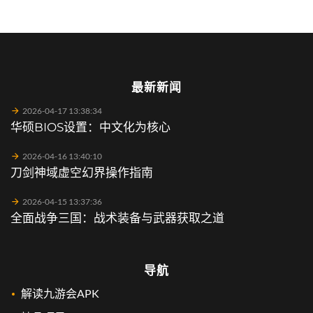
最新新闻
2026-04-17 13:38:34
华硕BIOS设置：中文化为核心
2026-04-16 13:40:10
刀剑神域虚空幻界操作指南
2026-04-15 13:37:36
全面战争三国：战术装备与武器获取之道
导航
解读九游会APK