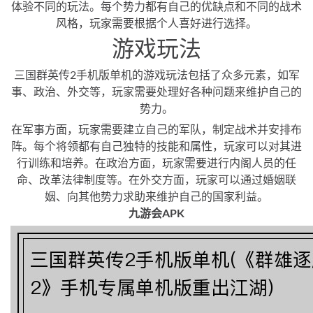
体验不同的玩法。每个势力都有自己的优缺点和不同的战术
风格，玩家需要根据个人喜好进行选择。
游戏玩法
三国群英传2手机版单机的游戏玩法包括了众多元素，如军
事、政治、外交等，玩家需要处理好各种问题来维护自己的
势力。
在军事方面，玩家需要建立自己的军队，制定战术并安排布
阵。每个将领都有自己独特的技能和属性，玩家可以对其进
行训练和培养。在政治方面，玩家需要进行内阁人员的任
命、改革法律制度等。在外交方面，玩家可以通过婚姻联
姻、向其他势力求助来维护自己的国家利益。
九游会APK