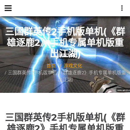
三国群英传2手机版单机(《群
雄逐鹿2》手机专属单机版重
出江湖)
首页
游戏文化
三国群英传2手机版单机(《群雄逐鹿2》手机专属单机版重
出江湖)
三国群英传2手机版单机(《群
雄逐鹿2》手机专属单机版重