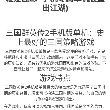
出江湖)
三国群英传2手机版单机：史
上最好的三国策略游戏
三国群英传2手机版单机是一款备受欢迎的策略游戏，它是
根据经典史书《三国志》改编而来。这款游戏不仅拥有丰富
的历史知识，还有着优秀的游戏画面和出色的游戏体验。下
面就让我们一起来了解这款游戏的特点和玩法。
游戏特点
三国群英传2手机版单机最大的特点就是游戏还原了三国时
期的历史背景，玩家可以扮演三国时期的名将，为自己的势
力争夺各种资源和领土。
在游戏中，玩家可以选择加入蜀国、魏国或是吴国的势力，