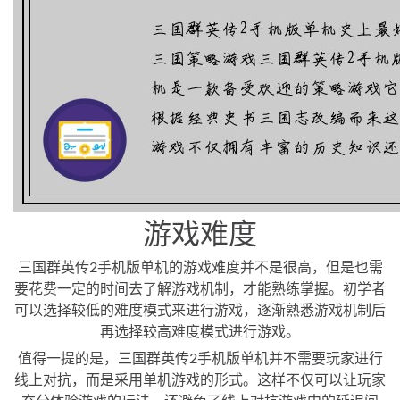
游戏难度
三国群英传2手机版单机的游戏难度并不是很高，但是也需
要花费一定的时间去了解游戏机制，才能熟练掌握。初学者
可以选择较低的难度模式来进行游戏，逐渐熟悉游戏机制后
再选择较高难度模式进行游戏。
值得一提的是，三国群英传2手机版单机并不需要玩家进行
线上对抗，而是采用单机游戏的形式。这样不仅可以让玩家