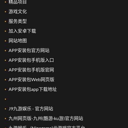
精品项目
游戏文化
服务类型
加入安卓下载
网站地图
APP安装包官方网站
APP安装包手机版入口
APP安装包手机版官网
APP安装包Web网页版
APP安装包app下载地址
J9九游娱乐 - 官方网站
九州网页版-九州(酷游·ku游)官方网站
九游娱乐 - (Ninegame)云游戏官方平台