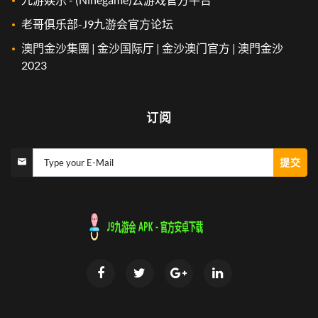
老哥俱乐部-J9九游会官方论坛
澳門金沙集團 | 金沙国际厅 | 金沙澳门官方 | 澳門金沙
2023
订阅
提交
Type your E-Mail