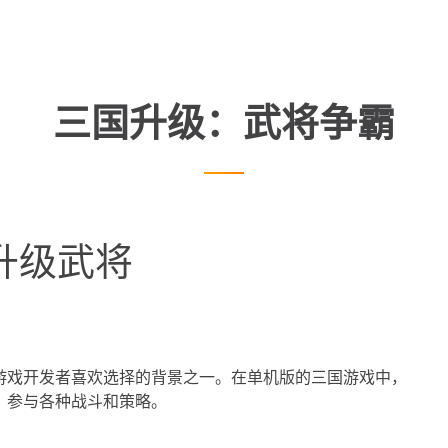
三国升级：武将争霸
升级武将
游戏开发者喜欢选择的背景之一。在单机版的三国游戏中，
，参与各种战斗和策略。