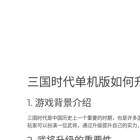
三国时代单机版如何
1. 游戏背景介绍
三国时代是中国历史上一个重要的时期，也是许多
玩家可以扮演一位武将，通过升级提升自己的实力