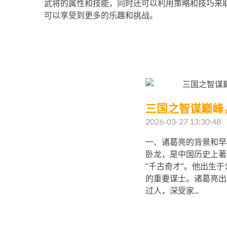
武将的属性和技能，同时还可以利用策略和技巧来
可以享受到更多的乐趣和挑战。
三国之智谋巅峰
2026-03-27 13:30:48
一、诸葛亮的背景和早
卧龙，是中国历史上著
“千古奇才”。他出生于
的重要谋士。诸葛亮出
过人，深受家...