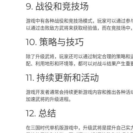
9. 战役和竞技场
游戏中有各种战役和竞技场模式，玩家可以通过参
以通过击败敌方武将来获取经验值，而在竞技场中
10. 策略与技巧
除了升级武将，玩家还可以通过制定合理的策略和
配、利用地形和环境等，都可以对战斗结果产生重
11. 持续更新和活动
游戏开发者通常会持续更新游戏内容和推出各种活
加速武将的升级进程。
12. 总结
在三国时代单机版游戏中，升级武将是提升自己实