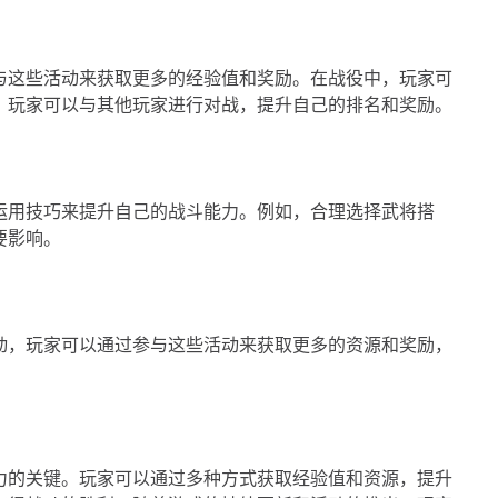
与这些活动来获取更多的经验值和奖励。在战役中，玩家可
，玩家可以与其他玩家进行对战，提升自己的排名和奖励。
运用技巧来提升自己的战斗能力。例如，合理选择武将搭
要影响。
动，玩家可以通过参与这些活动来获取更多的资源和奖励，
力的关键。玩家可以通过多种方式获取经验值和资源，提升