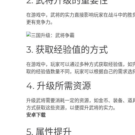
2. 武将升级的重要性
在游戏中，武将的实力直接影响玩家在战斗中的胜
更有竞争力。
3. 获取经验值的方式
在游戏中，玩家可以通过多种方式获取经验值，如
取的经验值数量不同，玩家可以根据自己的需求选
4. 升级所需资源
升级武将需要消耗一定的资源，如金币、装备、道
方式获取这些资源，以便提升武将的实力。
安卓下载
5. 属性提升