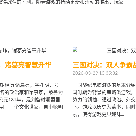
取得战斗的胜利。随着游戏的持续更新和活动的推出，玩家
，诸葛亮智慧升华
三国对决：双人争霸
2026-03-29 13:39:32
期经历 诸葛亮，字孔明，号
三国战纪电脑游戏的基本介绍
名的政治家和军事家，被誉为
国时期为背景的策略类游戏，
公元181年，是刘备时期蜀国
势力的领袖，通过政治、外交
身于一个文化世家，自小聪明
下。游戏以历史为蓝本，同时
素，使得游戏更具趣味...