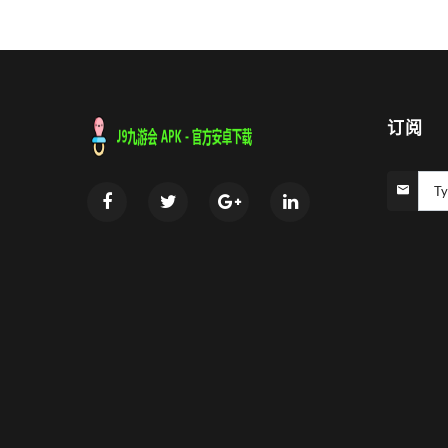
订阅
Ty