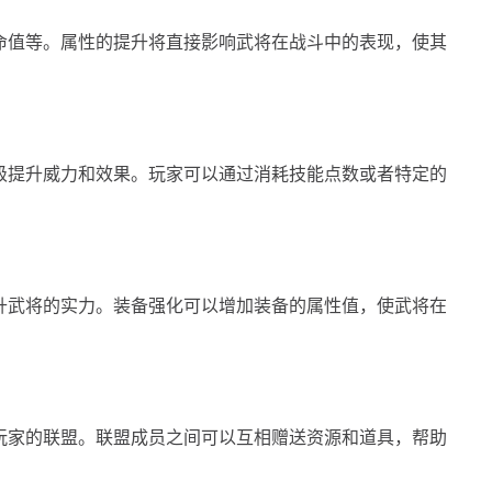
命值等。属性的提升将直接影响武将在战斗中的表现，使其
级提升威力和效果。玩家可以通过消耗技能点数或者特定的
升武将的实力。装备强化可以增加装备的属性值，使武将在
玩家的联盟。联盟成员之间可以互相赠送资源和道具，帮助