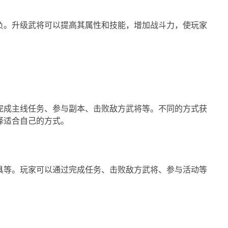
负。升级武将可以提高其属性和技能，增加战斗力，使玩家
完成主线任务、参与副本、击败敌方武将等。不同的方式获
择适合自己的方式。
具等。玩家可以通过完成任务、击败敌方武将、参与活动等