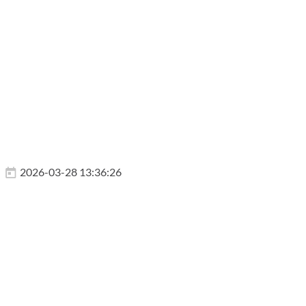
2026-03-28 13:36:26