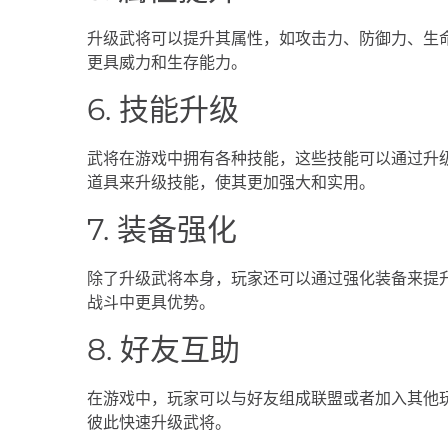
升级武将可以提升其属性，如攻击力、防御力、生
更具威力和生存能力。
6. 技能升级
武将在游戏中拥有各种技能，这些技能可以通过升
道具来升级技能，使其更加强大和实用。
7. 装备强化
除了升级武将本身，玩家还可以通过强化装备来提
战斗中更具优势。
8. 好友互助
在游戏中，玩家可以与好友组成联盟或者加入其他
彼此快速升级武将。