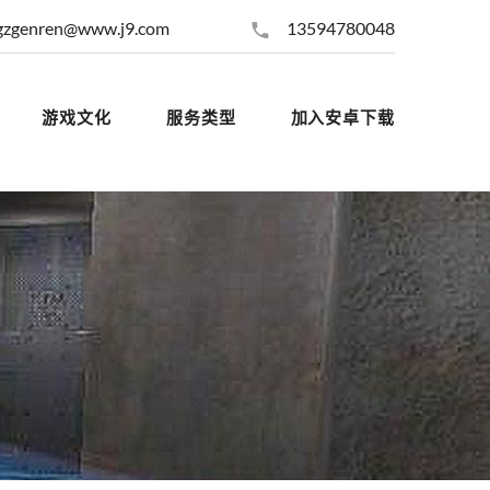
gzgenren@www.j9.com
13594780048
游戏文化
服务类型
加入安卓下载